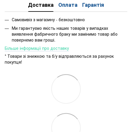
Доставка
Оплата
Гарантія
Самовивіз з магазину - безкоштовно
Ми гарантуємо якість наших товарів у випадках
виявлення фабричного браку ми замінимо товар або
повернемо вам гроші.
Більше інформації про доставку
* Товари зі знижкою та б/у відправляються за рахунок
покупця!