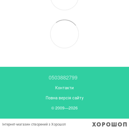
0503882799
Контакти
Повна версія сайту
© 2009—2026
Інтернет-магазин створений з Хорошоп