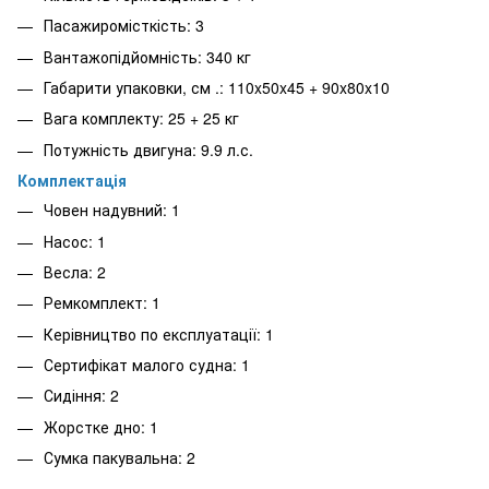
Пасажиромісткість: 3
Вантажопідйомність: 340 кг
Габарити упаковки, см .: 110x50x45 + 90x80x10
Вага комплекту: 25 + 25 кг
Потужність двигуна: 9.9 л.с.
Комплектація
Човен надувний: 1
Насос: 1
Весла: 2
Ремкомплект: 1
Керівництво по експлуатації: 1
Сертифікат малого судна: 1
Сидіння: 2
Жорстке дно: 1
Сумка пакувальна: 2