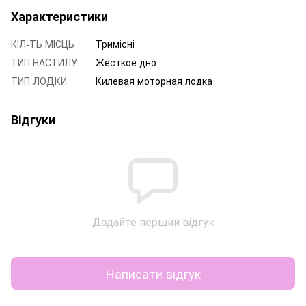
Характеристики
КІЛ-ТЬ МІСЦЬ
Тримісні
ТИП НАСТИЛУ
Жесткое дно
ТИП ЛОДКИ
Килевая моторная лодка
Відгуки
Додайте перший відгук
Написати відгук