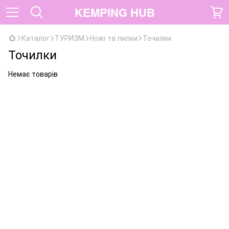
KEMPING HUB
Каталог
ТУРИЗМ
Ножі та пилки
Точилки
Точилки
Немає товарів