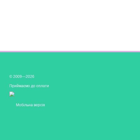
© 2009—2026
Приймаємо до оплати
Мобільна версія