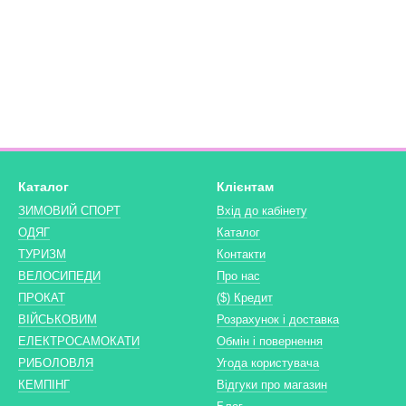
Каталог
Клієнтам
ЗИМОВИЙ СПОРТ
Вхід до кабінету
ОДЯГ
Каталог
ТУРИЗМ
Контакти
ВЕЛОСИПЕДИ
Про нас
ПРОКАТ
($) Кредит
ВІЙСЬКОВИМ
Розрахунок і доставка
ЕЛЕКТРОСАМОКАТИ
Обмін і повернення
РИБОЛОВЛЯ
Угода користувача
КЕМПІНГ
Відгуки про магазин