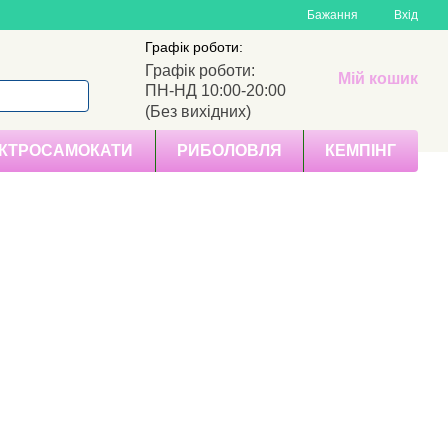
Бажання
Вхід
Графік роботи:
Графік роботи:
Мій кошик
ПН-НД 10:00-20:00
(Без вихідних)
КТРОСАМОКАТИ
РИБОЛОВЛЯ
КЕМПІНГ