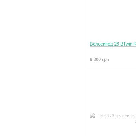
Велосипед 26 BTwin R
6 200 грн