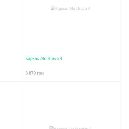
Каркас Alu Bravo 4
3 870 грн