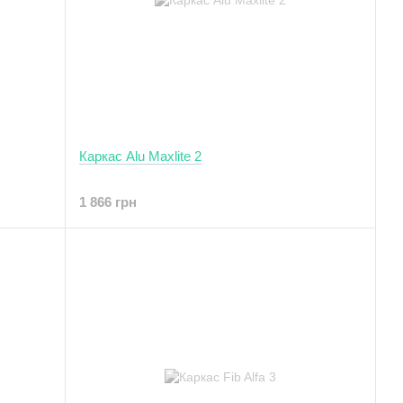
Каркас Alu Maxlite 2
1 866 грн