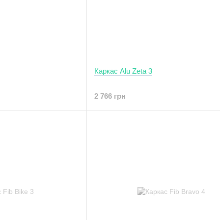
Каркас Alu Zeta 3
2 766 грн