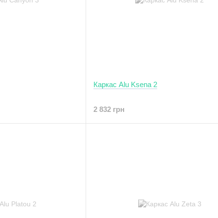
Каркас Alu Ksena 2
2 832 грн