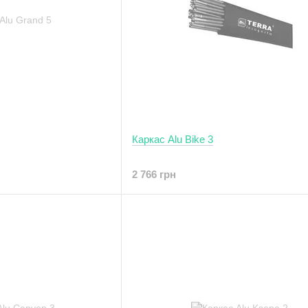
Каркас Alu Bike 3
2 766 грн