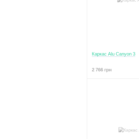
Каркас Alu Canyon 3
2 766 грн