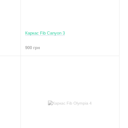
Каркас Fib Canyon 3
900 грн