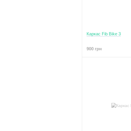
Каркас Fib Bike 3
900 грн