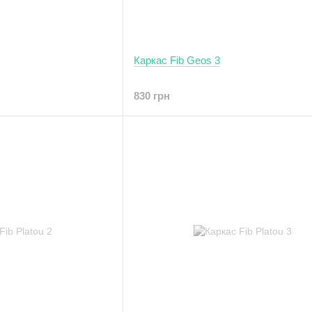
Каркас Fib Geos 3
830 грн