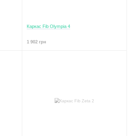
Каркас Fib Olympia 4
1 902 грн