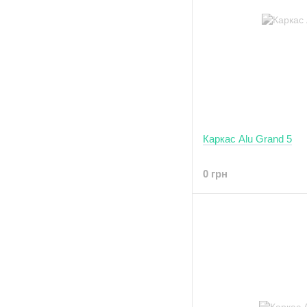
Каркас Alu Grand 5
0 грн