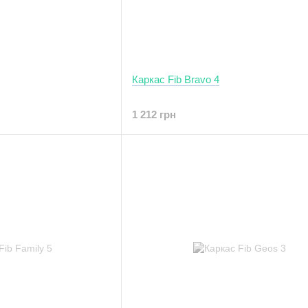
Каркас Fib Bravo 4
1 212 грн