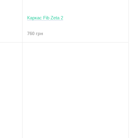
Каркас Fib Zeta 2
760 грн