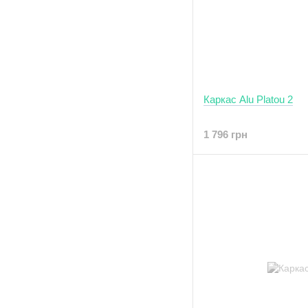
Каркас Alu Platou 2
1 796 грн