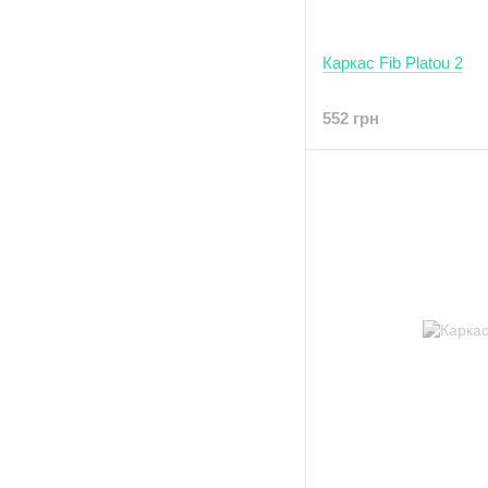
Каркас Fib Platou 2
552 грн