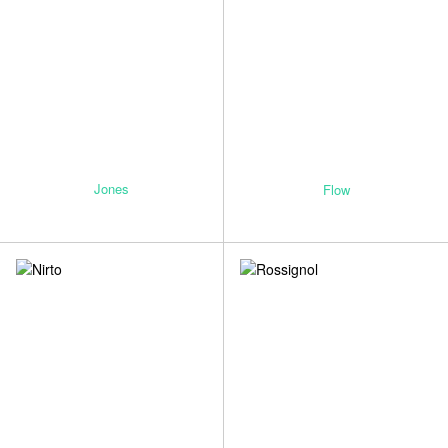
Jones
Flow