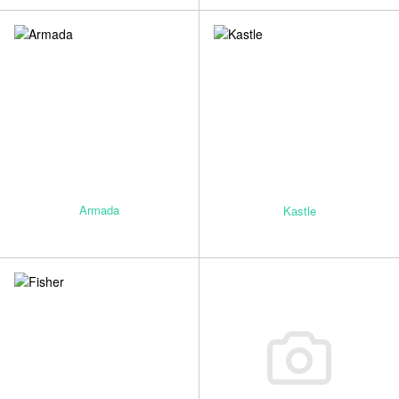
Armada
Kastle