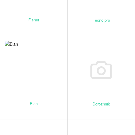
Fisher
Tecno pro
Elan
Dorozhnik