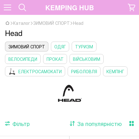
KEMPING HUB
Каталог
ЗИМОВИЙ СПОРТ
Head
Head
ЗИМОВИЙ СПОРТ
ОДЯГ
ТУРИЗМ
ВЕЛОСИПЕДИ
ПРОКАТ
ВІЙСЬКОВИМ
ЕЛЕКТРОСАМОКАТИ
РИБОЛОВЛЯ
КЕМПІНГ
Фільтр
За популярністю