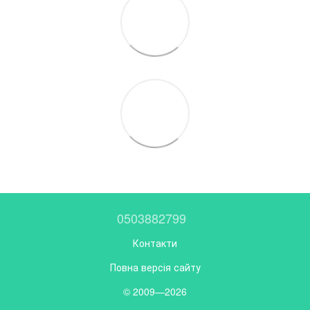
0503882799
Контакти
Повна версія сайту
© 2009—2026