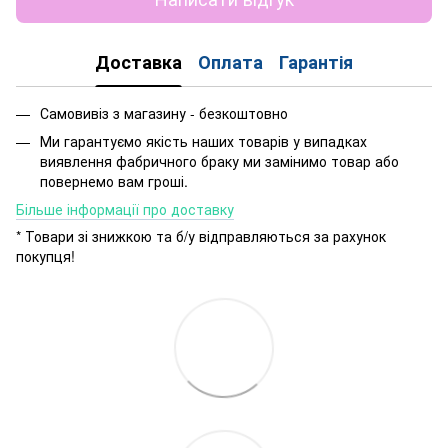
Доставка
Оплата
Гарантія
Самовивіз з магазину - безкоштовно
Ми гарантуємо якість наших товарів у випадках
виявлення фабричного браку ми замінимо товар або
повернемо вам гроші.
Більше інформації про доставку
* Товари зі знижкою та б/у відправляються за рахунок
покупця!