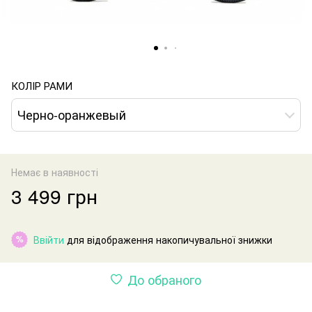
КОЛІР РАМИ
Черно-оранжевый
Немає в наявності
3 499 грн
Ввійти
для відображення накопичувальної знижки
%
До обраного