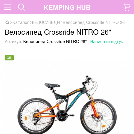
KEMPING HUB
Каталог
ВЕЛОСИПЕДИ
Велосипед Crossride NITRO 26"
Велосипед Crossride NITRO 26"
Артикул:
Велосипед Crossride NITRO 26"
Написати відгук
ХІТ