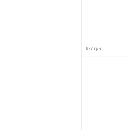
677 грн