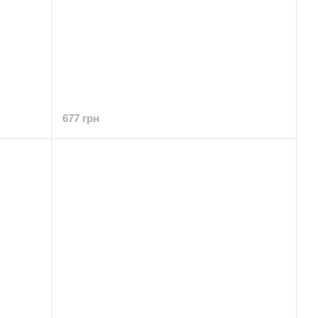
677 грн