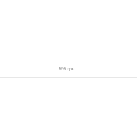
595 грн