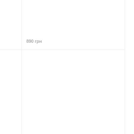
890 грн