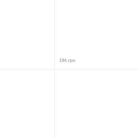
194 грн