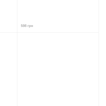
598 грн