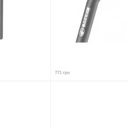
771 грн