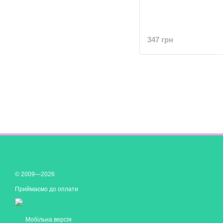
347 грн
© 2009—2026
Приймаємо до оплати
Мобільна версія