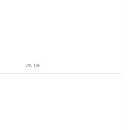
795 грн