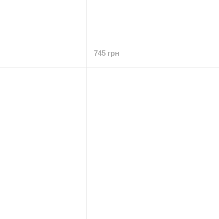
745 грн