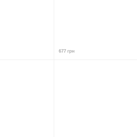
677 грн