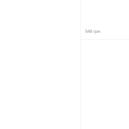
548 грн