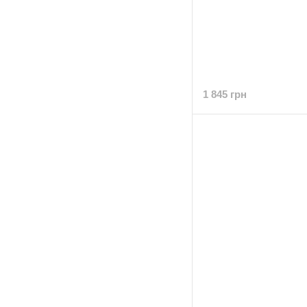
1 845 грн