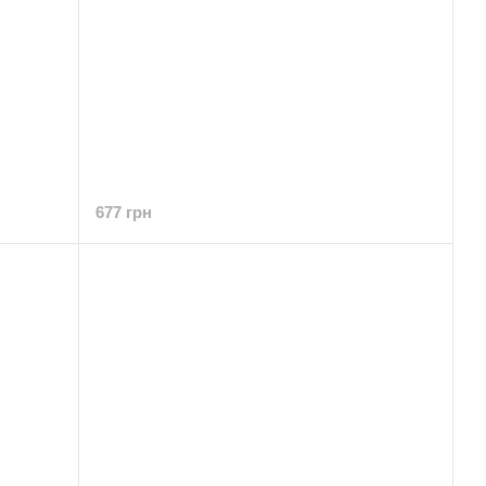
677 грн