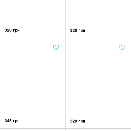
320 грн
320 грн
345 грн
320 грн