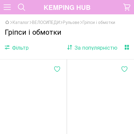
KEMPING HUB
Каталог
ВЕЛОСИПЕДИ
Рульове
Гріпси і обмотки
Гріпси і обмотки
Фільтр
За популярністю