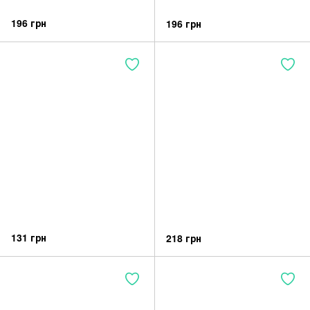
196 грн
196 грн
131 грн
218 грн