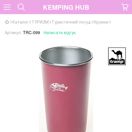
KEMPING HUB
Каталог
ТУРИЗМ
Туристичний посуд
Кружки
Артикул:
TRC-099
Написати відгук