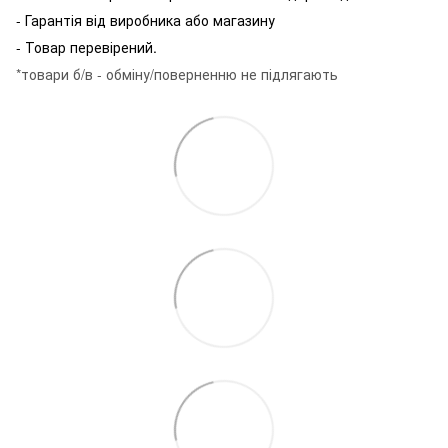
- Гарантія від виробника або магазину
- Товар перевірений.
*товари б/в - обміну/поверненню не підлягають