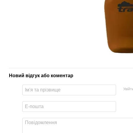
Новий відгук або коментар
Увійт