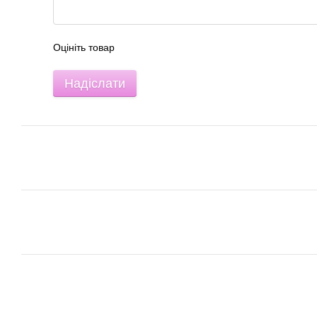
Оцініть товар
Надіслати