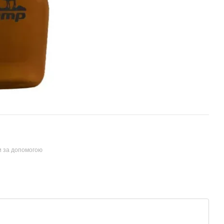
и за допомогою