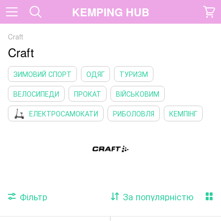
KEMPING HUB
Craft
Craft
ЗИМОВИЙ СПОРТ
ОДЯГ
ТУРИЗМ
ВЕЛОСИПЕДИ
ПРОКАТ
ВІЙСЬКОВИМ
ЕЛЕКТРОСАМОКАТИ
РИБОЛОВЛЯ
КЕМПІНГ
Фільтр
За популярністю