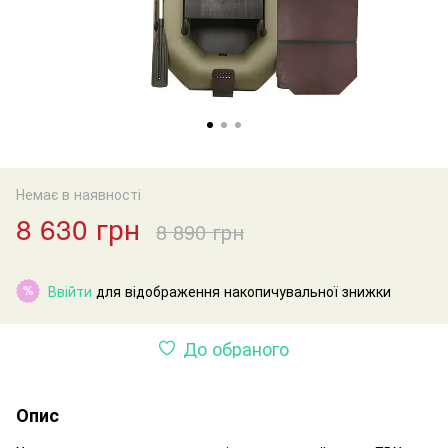
Немає в наявності
8 630 грн
8 890 грн
Ввійти
для відображення накопичувальної знижки
%
До обраного
Опис