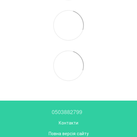
0503882799
Контакти
Повна версія сайту