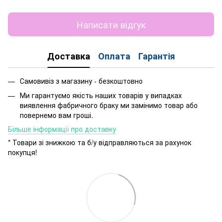
Написати відгук
Доставка
Оплата
Гарантія
Самовивіз з магазину - безкоштовно
Ми гарантуємо якість наших товарів у випадках
виявлення фабричного браку ми замінимо товар або
повернемо вам гроші.
Більше інформації про доставку
* Товари зі знижкою та б/у відправляються за рахунок
покупця!