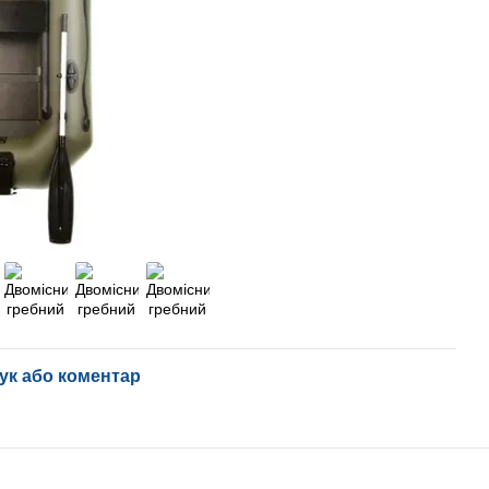
ук або коментар