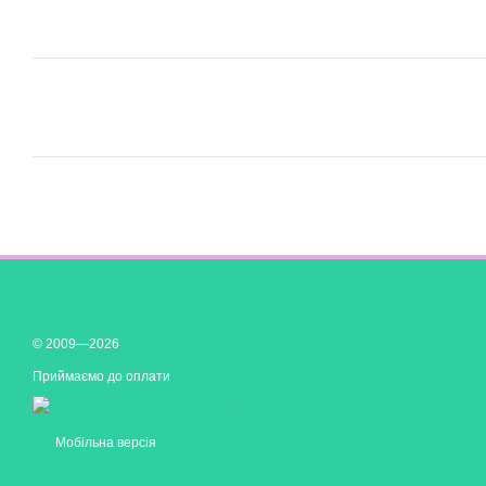
© 2009—2026
Приймаємо до оплати
Мобільна версія