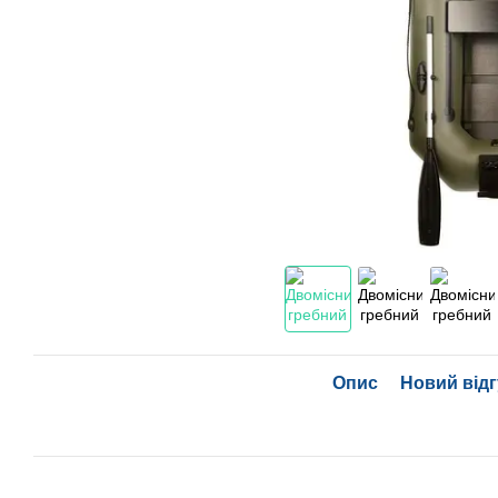
Опис
Новий відг