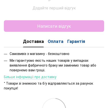
Додайте перший відгук
Написати відгук
Доставка
Оплата
Гарантія
Самовивіз з магазину - безкоштовно
Ми гарантуємо якість наших товарів у випадках
виявлення фабричного браку ми замінимо товар або
повернемо вам гроші.
Більше інформації про доставку
* Товари зі знижкою та б/у відправляються за рахунок
покупця!