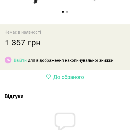
Немає в наявності
1 357 грн
Ввійти
для відображення накопичувальної знижки
%
До обраного
Відгуки