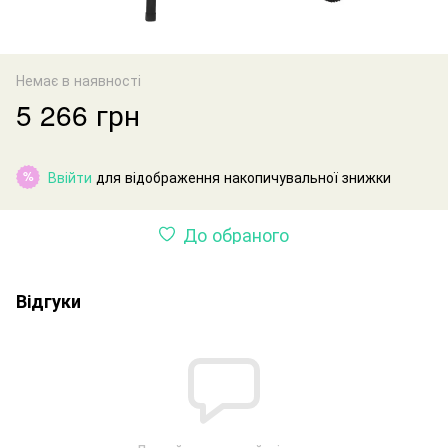
Немає в наявності
5 266 грн
Ввійти
для відображення накопичувальної знижки
%
До обраного
Відгуки