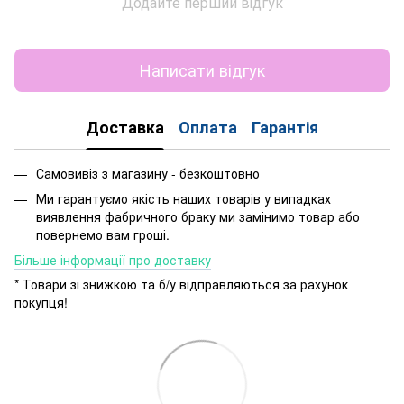
Додайте перший відгук
Написати відгук
Доставка
Оплата
Гарантія
Самовивіз з магазину - безкоштовно
Ми гарантуємо якість наших товарів у випадках
виявлення фабричного браку ми замінимо товар або
повернемо вам гроші.
Більше інформації про доставку
* Товари зі знижкою та б/у відправляються за рахунок
покупця!