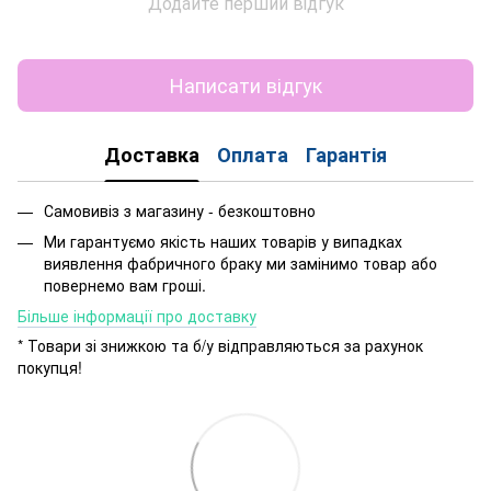
Додайте перший відгук
Написати відгук
Доставка
Оплата
Гарантія
Самовивіз з магазину - безкоштовно
Ми гарантуємо якість наших товарів у випадках
виявлення фабричного браку ми замінимо товар або
повернемо вам гроші.
Більше інформації про доставку
* Товари зі знижкою та б/у відправляються за рахунок
покупця!