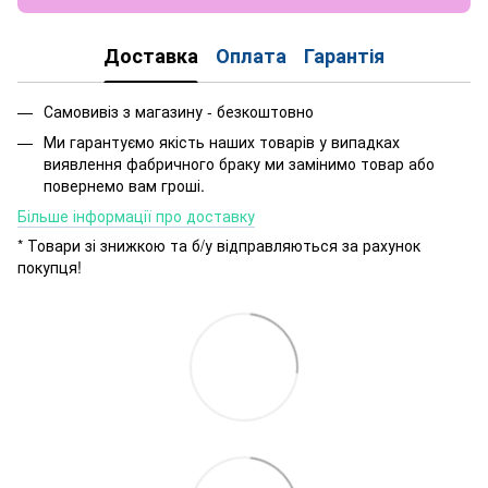
Доставка
Оплата
Гарантія
Самовивіз з магазину - безкоштовно
Ми гарантуємо якість наших товарів у випадках
виявлення фабричного браку ми замінимо товар або
повернемо вам гроші.
Більше інформації про доставку
* Товари зі знижкою та б/у відправляються за рахунок
покупця!