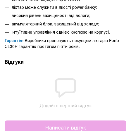
ліхтар може служити в якості power-банку;
високий рівень захищеності від вологи;
акумуляторний блок, захищений від холоду;
інтуїтивне управління однією кнопкою на корпусі.
Гарантія:
Виробники пропонують покупцям ліхтарів Fenix
CL30R гарантію протягом п'яти років.
Відгуки
Додайте перший відгук
Написати відгук