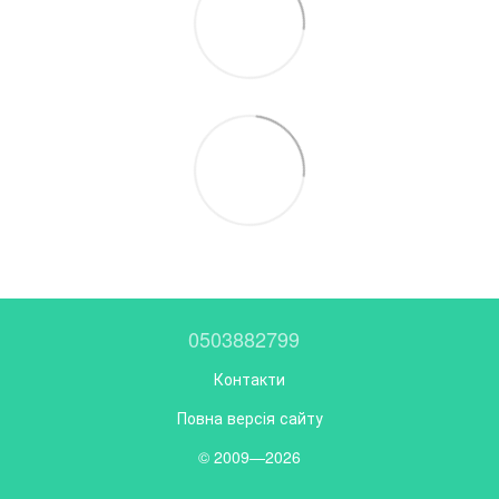
0503882799
Контакти
Повна версія сайту
© 2009—2026