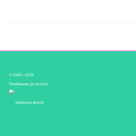
© 2009—2026
Приймаємо до оплати
Мобільна версія