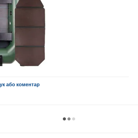
ук або коментар