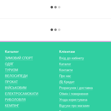
Каталог
Клієнтам
ЗИМОВИЙ СПОРТ
Вхід до кабінету
ОДЯГ
Каталог
ТУРИЗМ
Контакти
ВЕЛОСИПЕДИ
Про нас
ПРОКАТ
($) Кредит
ВІЙСЬКОВИМ
Розрахунок і доставка
ЕЛЕКТРОСАМОКАТИ
Обмін і повернення
РИБОЛОВЛЯ
Угода користувача
КЕМПІНГ
Відгуки про магазин