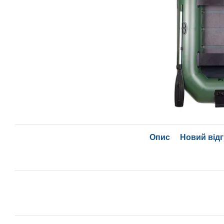
Опис
Новий відг