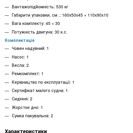
Вантажопідйомність: 530 кг
Габарити упаковки, см .: 160x50x45 + 110x90x10
Вага комплекту: 45 + 30
Потужність двигуна: 30 к.с.
Комплектація
Човен надувний: 1
Насос: 1
Весла: 2
Ремкомплект: 1
Керівництво по експлуатації: 1
Сертифікат малого судна: 1
Сидіння: 2
Жорстке дно: 1
Сумка пакувальна: 2
Характеристики