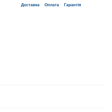
Доставка
Оплата
Гарантія