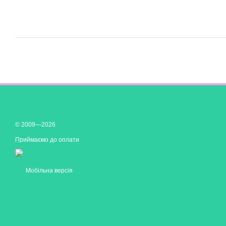
© 2009—2026
Приймаємо до оплати
Мобільна версія