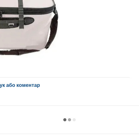
ук або коментар