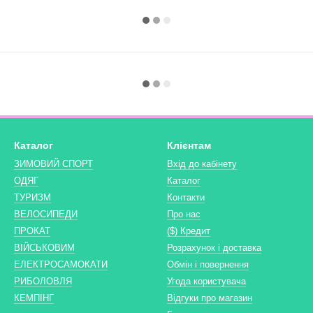
Каталог
Клієнтам
ЗИМОВИЙ СПОРТ
Вхід до кабінету
ОДЯГ
Каталог
ТУРИЗМ
Контакти
ВЕЛОСИПЕДИ
Про нас
ПРОКАТ
($) Кредит
ВІЙСЬКОВИМ
Розрахунок і доставка
ЕЛЕКТРОСАМОКАТИ
Обмін і повернення
РИБОЛОВЛЯ
Угода користувача
КЕМПІНГ
Відгуки про магазин