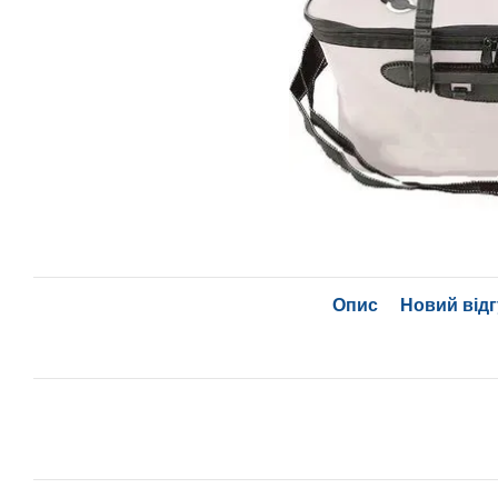
Опис
Новий відг