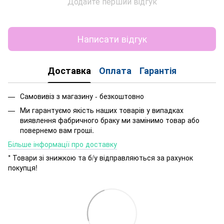
Додайте перший відгук
Написати відгук
Доставка
Оплата
Гарантія
Самовивіз з магазину - безкоштовно
Ми гарантуємо якість наших товарів у випадках
виявлення фабричного браку ми замінимо товар або
повернемо вам гроші.
Більше інформації про доставку
* Товари зі знижкою та б/у відправляються за рахунок
покупця!