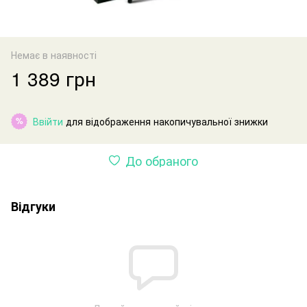
Немає в наявності
1 389 грн
Ввійти
для відображення накопичувальної знижки
%
До обраного
Відгуки